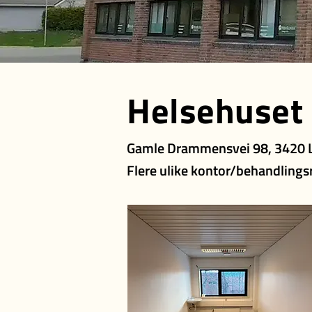
Helsehuset
Gamle Drammensvei 98, 3420 
Flere ulike kontor/behandlin