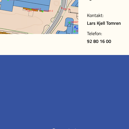
Kontakt:
Lars Kjell Tomren
Telefon:
92 80 16 00