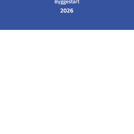
Byggestart
2026